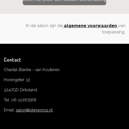
In de salon zijn de
algemene voorwaarden
van
toepassing.
Contact
Chantal Blanke - van Kouteren
Honingeter 32
3247GD Dirksland
Tel: 06-12267568
Email:
salon@skinworxz.nl