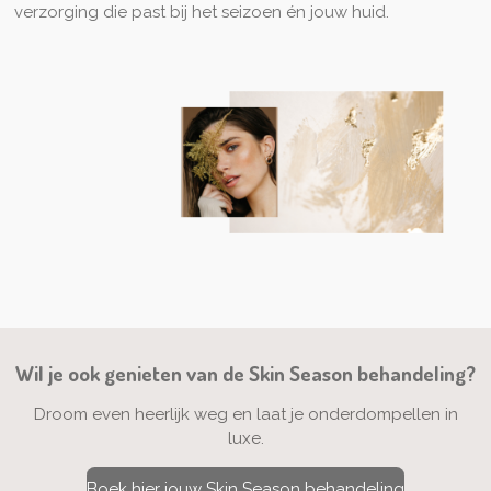
verzorging die past bij het seizoen én jouw huid.
Wil je ook genieten van de Skin Season behandeling?
Droom even heerlijk weg en laat je onderdompellen in
luxe.
Boek hier jouw Skin Season behandeling